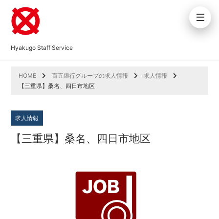
Hyakugo Staff Service
HOME
百五銀行グループの求人情報
求人情報
【三重県】桑名、四日市地区
求人情報
【三重県】桑名、四日市地区