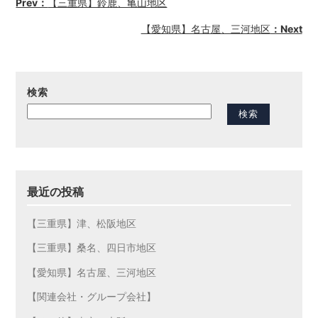
Prev：
【三重県】鈴鹿、亀山地区
【愛知県】名古屋、三河地区
：Next
検索
検索
最近の投稿
【三重県】津、松阪地区
【三重県】桑名、四日市地区
【愛知県】名古屋、三河地区
【関連会社・グループ会社】