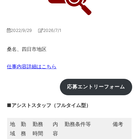
2022/9/29
2026/7/1
桑名、四日市地区
仕事内容詳細はこちら
応募エントリーフォーム
■アシストスタッフ（フルタイム型）
地
勤
勤務
内
勤務条件等
備考
域
務
時間
容